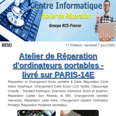
17 Visiteurs - vendredi 7 aout 2026
Atelier de Réparation
d'ordinateurs portables -
livré sur PARIS-14E
Réparation et Changement Ecran portable & Dalle, Réparation Carte
Video Graphique, Changement Dalle Ecran LCD Tactile, Dépannage
Chauffe - Transfert thermique, Extension mémoires Dimm et Sodimm,
Réparation Cartes Son Réseau et Wifi, Changements barettes
mémoires, Réparation carte mère, Changement claviers Ordinateur
Portable, Réparation Portables Ventilateur,