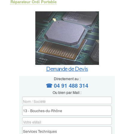
Réparateur Ordi Portable
Demande de Devis
Directement au :
☎ 04 91 488 314
Ou bien par Mail :