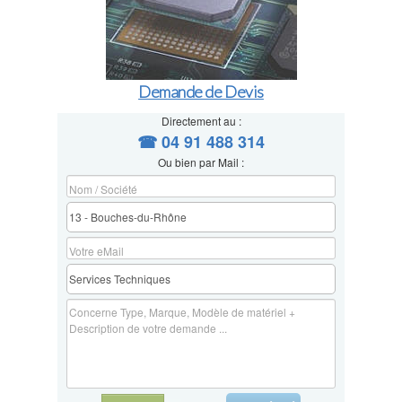
Demande de Devis
Directement au :
☎ 04 91 488 314
Ou bien par Mail :