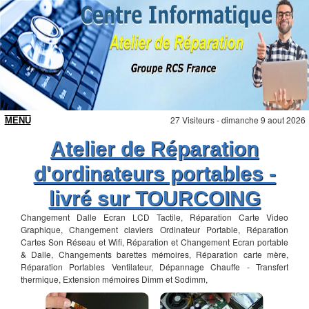
27 Visiteurs - dimanche 9 aout 2026
Atelier de Réparation
d'ordinateurs portables -
livré sur TOURCOING
Changement Dalle Ecran LCD Tactile, Réparation Carte Video
Graphique, Changement claviers Ordinateur Portable, Réparation
Cartes Son Réseau et Wifi, Réparation et Changement Ecran portable
& Dalle, Changements barettes mémoires, Réparation carte mère,
Réparation Portables Ventilateur, Dépannage Chauffe - Transfert
thermique, Extension mémoires Dimm et Sodimm,