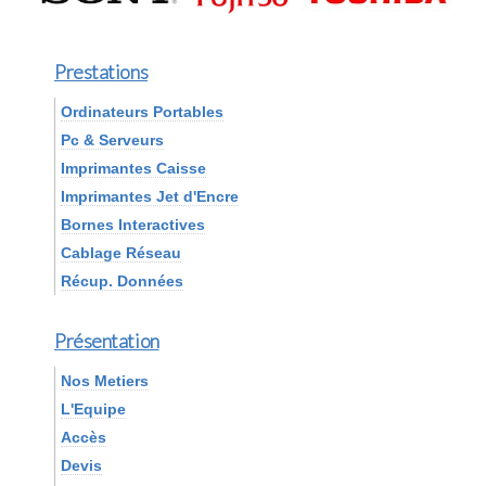
Prestations
Ordinateurs Portables
Pc & Serveurs
Imprimantes Caisse
Imprimantes Jet d'Encre
Bornes Interactives
Cablage Réseau
Récup. Données
Présentation
Nos Metiers
L'Equipe
Accès
Devis