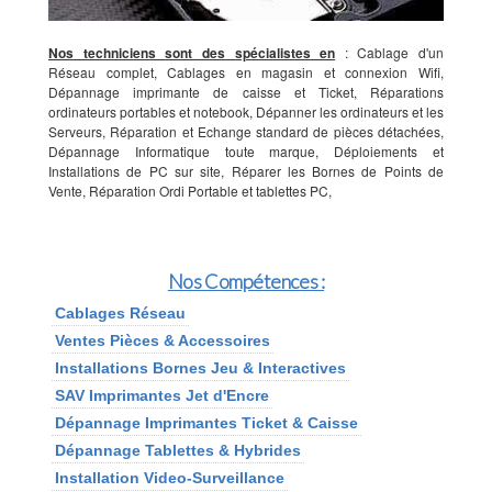
Nos techniciens sont des spécialistes en
: Cablage d'un
Réseau complet, Cablages en magasin et connexion Wifi,
Dépannage imprimante de caisse et Ticket, Réparations
ordinateurs portables et notebook, Dépanner les ordinateurs et les
Serveurs, Réparation et Echange standard de pièces détachées,
Dépannage Informatique toute marque, Déploiements et
Installations de PC sur site, Réparer les Bornes de Points de
Vente, Réparation Ordi Portable et tablettes PC,
Nos Compétences :
Cablages Réseau
Ventes Pièces & Accessoires
Installations Bornes Jeu & Interactives
SAV Imprimantes Jet d'Encre
Dépannage Imprimantes Ticket & Caisse
Dépannage Tablettes & Hybrides
Installation Video-Surveillance