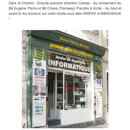
Gare st Charles - Ensuite prendre direction Camas - Au croisement du
Bd Eugène Pierre et Bd Chave (Tramway) Prendre à droite - Au bout et
avant le feu tricolore sur votre droite vous êtes ARRIVE et BIENVENUE
!