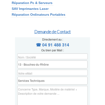
Réparation Pc & Serveurs
SAV Imprimantes Laser
Réparation Ordinateurs Portables
Demande de Contact
Directement au :
☎ 04 91 488 314
Ou bien par Mail :