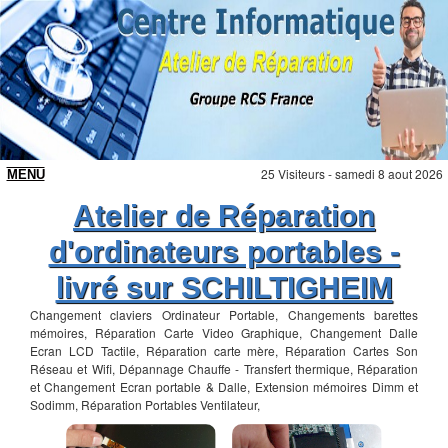
25 Visiteurs - samedi 8 aout 2026
Atelier de Réparation
d'ordinateurs portables -
livré sur SCHILTIGHEIM
Changement claviers Ordinateur Portable, Changements barettes
mémoires, Réparation Carte Video Graphique, Changement Dalle
Ecran LCD Tactile, Réparation carte mère, Réparation Cartes Son
Réseau et Wifi, Dépannage Chauffe - Transfert thermique, Réparation
et Changement Ecran portable & Dalle, Extension mémoires Dimm et
Sodimm, Réparation Portables Ventilateur,