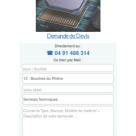
Demande de Devis
Directement au :
☎ 04 91 488 314
Ou bien par Mail :