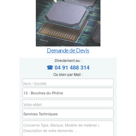
Demande de Devis
Directement au :
☎ 04 91 488 314
Ou bien par Mail :