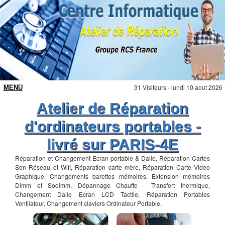
31 Visiteurs - lundi 10 aout 2026
Atelier de Réparation
d'ordinateurs portables -
livré sur PARIS-4E
Réparation et Changement Ecran portable & Dalle, Réparation Cartes
Son Réseau et Wifi, Réparation carte mère, Réparation Carte Video
Graphique, Changements barettes mémoires, Extension mémoires
Dimm et Sodimm, Dépannage Chauffe - Transfert thermique,
Changement Dalle Ecran LCD Tactile, Réparation Portables
Ventilateur, Changement claviers Ordinateur Portable,