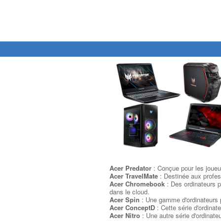
Acer Predator
: Conçue pour les joueur
Acer TravelMate
: Destinée aux profes
Acer Chromebook
: Des ordinateurs p
dans le cloud.
Acer Spin
: Une gamme d'ordinateurs po
Acer ConceptD
: Cette série d'ordinat
Acer Nitro
: Une autre série d'ordinate