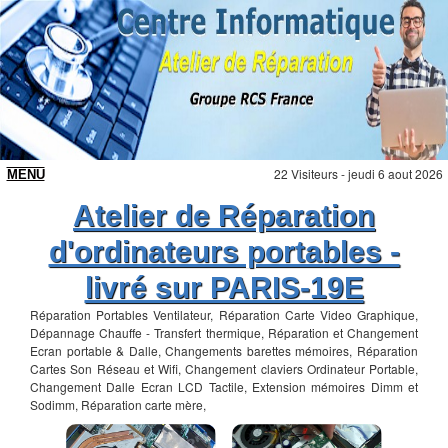
22 Visiteurs - jeudi 6 aout 2026
Atelier de Réparation
d'ordinateurs portables -
livré sur PARIS-19E
Réparation Portables Ventilateur, Réparation Carte Video Graphique,
Dépannage Chauffe - Transfert thermique, Réparation et Changement
Ecran portable & Dalle, Changements barettes mémoires, Réparation
Cartes Son Réseau et Wifi, Changement claviers Ordinateur Portable,
Changement Dalle Ecran LCD Tactile, Extension mémoires Dimm et
Sodimm, Réparation carte mère,