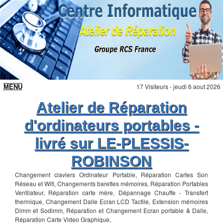
17 Visiteurs - jeudi 6 aout 2026
Atelier de Réparation
d'ordinateurs portables -
livré sur LE-PLESSIS-
ROBINSON
Changement claviers Ordinateur Portable, Réparation Cartes Son
Réseau et Wifi, Changements barettes mémoires, Réparation Portables
Ventilateur, Réparation carte mère, Dépannage Chauffe - Transfert
thermique, Changement Dalle Ecran LCD Tactile, Extension mémoires
Dimm et Sodimm, Réparation et Changement Ecran portable & Dalle,
Réparation Carte Video Graphique,