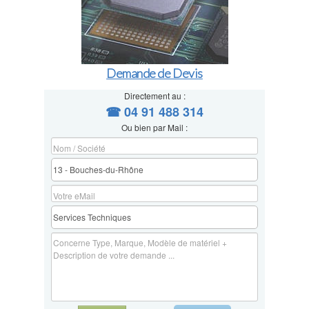
Demande de Devis
Directement au :
☎ 04 91 488 314
Ou bien par Mail :