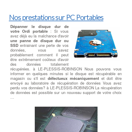
Nos prestations sur PC Portables
Dépanner le disque dur de
votre Ordi portable
: Si vous
avez déjà eu la malchance d'avoir
une panne de disque dur ou
SSD
entrainant une perte de vos
données, vous savez
probablement comment il peut
être extrêmement coûteux d'avoir
des données totalement
récupérées. à LE-PLESSIS-ROBINSON Nous pouvons vous
informer en quelques minutes si le disque est récupérable en
magasin ou s'il est
défectueux mécaniquement
et doit être
envoyé au laboratoire de récupération de données Vous avez
perdu vos données? à LE-PLESSIS-ROBINSON La récupération
de données est possible sur un nouveau support de votre choix
…