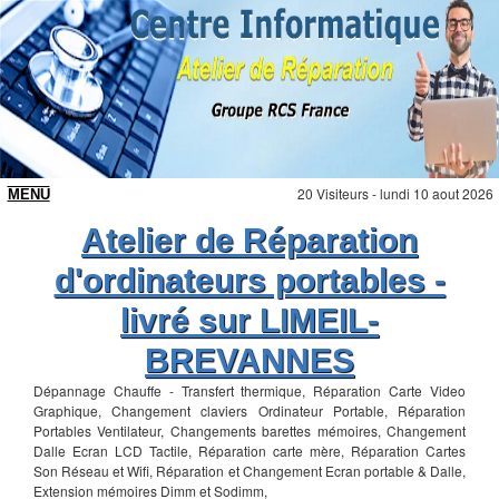
20 Visiteurs - lundi 10 aout 2026
Atelier de Réparation
d'ordinateurs portables -
livré sur LIMEIL-
BREVANNES
Dépannage Chauffe - Transfert thermique, Réparation Carte Video
Graphique, Changement claviers Ordinateur Portable, Réparation
Portables Ventilateur, Changements barettes mémoires, Changement
Dalle Ecran LCD Tactile, Réparation carte mère, Réparation Cartes
Son Réseau et Wifi, Réparation et Changement Ecran portable & Dalle,
Extension mémoires Dimm et Sodimm,