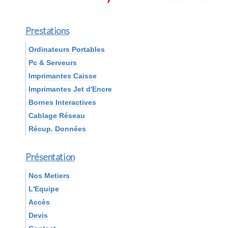
Prestations
Ordinateurs Portables
Pc & Serveurs
Imprimantes Caisse
Imprimantes Jet d'Encre
Bornes Interactives
Cablage Réseau
Récup. Données
Présentation
Nos Metiers
L'Equipe
Accès
Devis