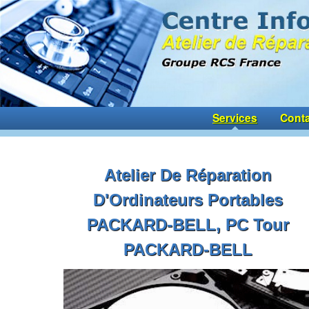
Services
Conta
Atelier De Réparation
D'Ordinateurs Portables
PACKARD-BELL, PC Tour
PACKARD-BELL