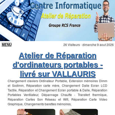
26 Visiteurs - dimanche 9 aout 2026
Atelier de Réparation
d'ordinateurs portables -
livré sur VALLAURIS
Changement claviers Ordinateur Portable, Extension mémoires Dimm
et Sodimm, Réparation carte mère, Changement Dalle Ecran LCD
Tactile, Réparation et Changement Ecran portable & Dalle, Réparation
Portables Ventilateur, Dépannage Chauffe - Transfert thermique,
Réparation Cartes Son Réseau et Wifi, Réparation Carte Video
Graphique, Changements barettes mémoires,