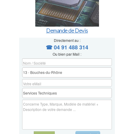
Demande de Devis
Directement au :
☎ 04 91 488 314
Ou bien par Mail :