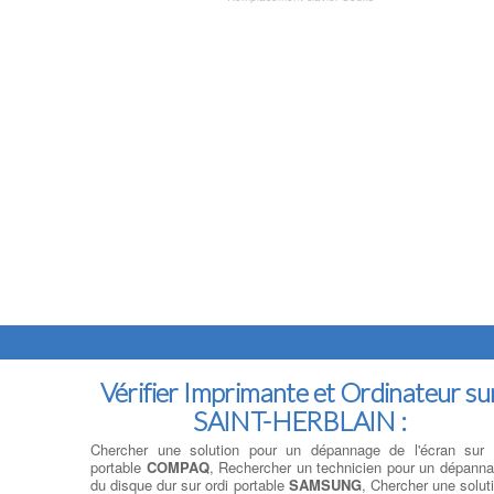
Vérifier Imprimante et Ordinateur su
SAINT-HERBLAIN :
Chercher une solution pour un dépannage de l'écran sur
portable
COMPAQ
, Rechercher un technicien pour un dépann
du disque dur sur ordi portable
SAMSUNG
, Chercher une solut