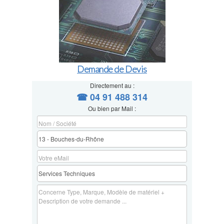
Demande de Devis
Directement au :
☎ 04 91 488 314
Ou bien par Mail :