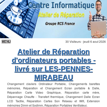
30 Visiteurs - jeudi 6 aout 2026
Atelier de Réparation
d'ordinateurs portables -
livré sur LES-PENNES-
MIRABEAU
Changement claviers Ordinateur Portable, Changements barettes
mémoires, Réparation et Changement Ecran portable & Dalle,
Réparation Carte Video Graphique, Réparation carte mère,
Dépannage Chauffe - Transfert thermique, Changement Dalle Ecran
LCD Tactile, Réparation Cartes Son Réseau et Wifi, Extension
mémoires Dimm et Sodimm, Réparation Portables Ventilateur,