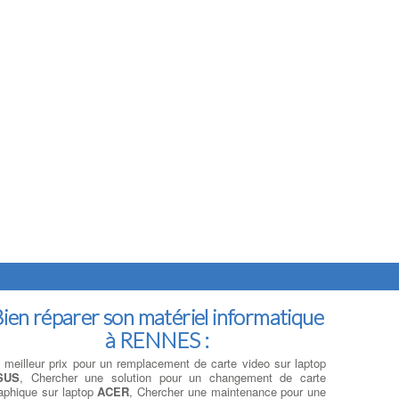
ien réparer son matériel informatique
à RENNES :
 meilleur prix pour un remplacement de carte video sur laptop
SUS
, Chercher une solution pour un changement de carte
aphique sur laptop
ACER
, Chercher une maintenance pour une