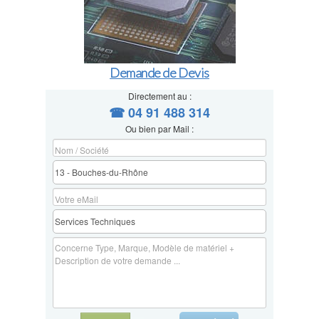
Demande de Devis
Directement au :
☎ 04 91 488 314
Ou bien par Mail :