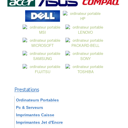
Prestations
Ordinateurs Portables
Pc & Serveurs
Imprimantes Caisse
Imprimantes Jet d'Encre