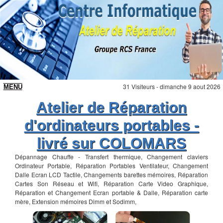
31 Visiteurs - dimanche 9 aout 2026
Atelier de Réparation
d'ordinateurs portables -
livré sur COLOMARS
Dépannage Chauffe - Transfert thermique, Changement claviers
Ordinateur Portable, Réparation Portables Ventilateur, Changement
Dalle Ecran LCD Tactile, Changements barettes mémoires, Réparation
Cartes Son Réseau et Wifi, Réparation Carte Video Graphique,
Réparation et Changement Ecran portable & Dalle, Réparation carte
mère, Extension mémoires Dimm et Sodimm,