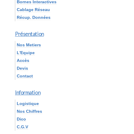
Bornes Interactives
Cablage Réseau
Récup. Données
Présentation
Nos Metiers
L'Equipe
Accès
Devis
Contact
Information
Logistique
Nos Chiffres
Dico
C.G.V