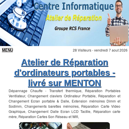
28 Visiteurs - vendredi 7 aout 2026
Atelier de Réparation
d'ordinateurs portables -
livré sur MENTON
Dépannage Chauffe - Transfert thermique, Réparation Portables
Ventilateur, Changement claviers Ordinateur Portable, Réparation et
Changement Ecran portable & Dalle, Extension mémoires Dimm et
Sodimm, Changements barettes mémoires, Réparation Carte Video
Graphique, Changement Dalle Ecran LCD Tactile, Réparation carte
mère, Réparation Cartes Son Réseau et Wifi,