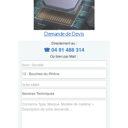
Demande de Devis
Directement au :
☎ 04 91 488 314
Ou bien par Mail :