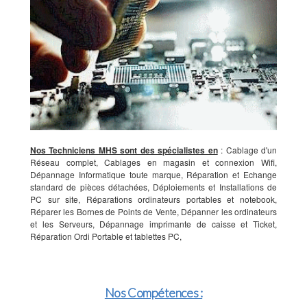
Nos Techniciens MHS sont des spécialistes en
: Cablage d'un
Réseau complet, Cablages en magasin et connexion Wifi,
Dépannage Informatique toute marque, Réparation et Echange
standard de pièces détachées, Déploiements et Installations de
PC sur site, Réparations ordinateurs portables et notebook,
Réparer les Bornes de Points de Vente, Dépanner les ordinateurs
et les Serveurs, Dépannage imprimante de caisse et Ticket,
Réparation Ordi Portable et tablettes PC,
Nos Compétences :