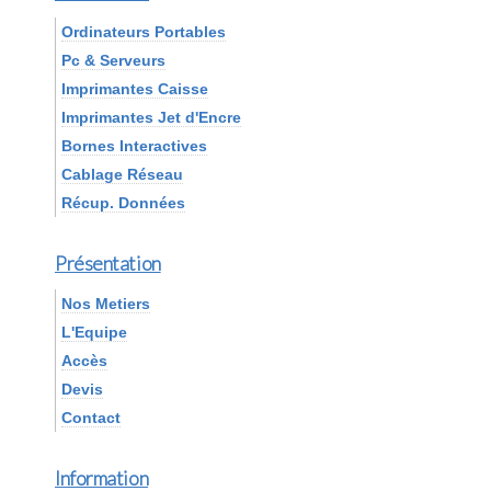
Ordinateurs Portables
Pc & Serveurs
Imprimantes Caisse
Imprimantes Jet d'Encre
Bornes Interactives
Cablage Réseau
Récup. Données
Présentation
Nos Metiers
L'Equipe
Accès
Devis
Contact
Information