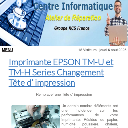
18 Visiteurs - jeudi 6 aout 2026
Imprimante EPSON TM-U et
TM-H Series Changement
Tête d’ impression
Remplacer une Tête d' impression
Un certain nombre d'éléments ont
une incidence sur les
performances de votre
imprimante: Résidus de papier,
humidité, poussière, chaleur,