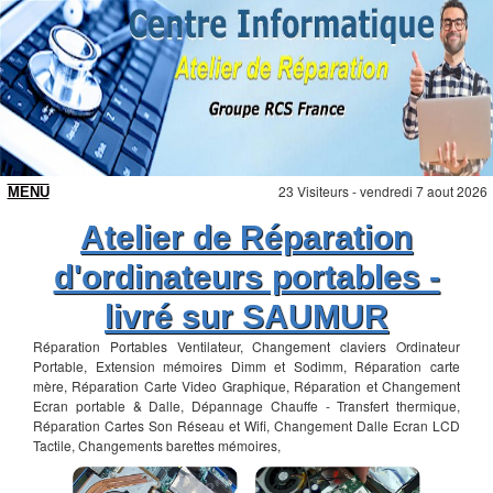
23 Visiteurs - vendredi 7 aout 2026
Atelier de Réparation
d'ordinateurs portables -
livré sur SAUMUR
Réparation Portables Ventilateur, Changement claviers Ordinateur
Portable, Extension mémoires Dimm et Sodimm, Réparation carte
mère, Réparation Carte Video Graphique, Réparation et Changement
Ecran portable & Dalle, Dépannage Chauffe - Transfert thermique,
Réparation Cartes Son Réseau et Wifi, Changement Dalle Ecran LCD
Tactile, Changements barettes mémoires,