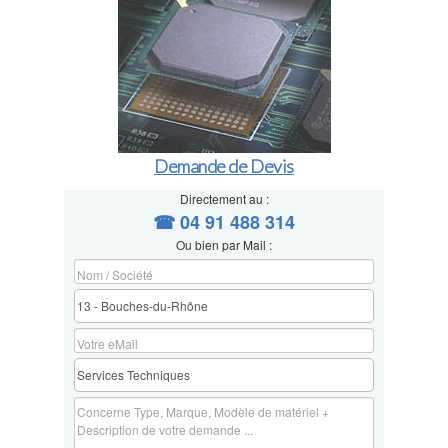
Demande de Devis
Directement au :
☎ 04 91 488 314
Ou bien par Mail :