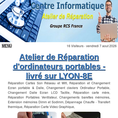
16 Visiteurs - vendredi 7 aout 2026
Atelier de Réparation
d'ordinateurs portables -
livré sur LYON-8E
Réparation Cartes Son Réseau et Wifi, Réparation et Changement
Ecran portable & Dalle, Changement claviers Ordinateur Portable,
Changement Dalle Ecran LCD Tactile, Réparation carte mère,
Réparation Portables Ventilateur, Changements barettes mémoires,
Extension mémoires Dimm et Sodimm, Dépannage Chauffe - Transfert
thermique, Réparation Carte Video Graphique,