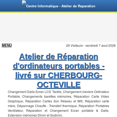
29 Visiteurs - vendredi 7 aout 2026
Atelier de Réparation
d'ordinateurs portables -
livré sur CHERBOURG-
OCTEVILLE
Changement Dalle Ecran LCD Tactile, Changement claviers Ordinateur
Portable, Changements barettes mémoires, Réparation Carte Video
Graphique, Réparation Cartes Son Réseau et Wifi, Réparation carte
mère, Dépannage Chauffe - Transfert thermique, Réparation Portables
Ventilateur, Réparation et Changement Ecran portable & Dalle,
Extension mémoires Dimm et Sodimm,