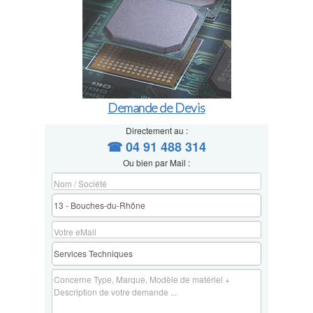
Demande de Devis
Directement au :
☎ 04 91 488 314
Ou bien par Mail :