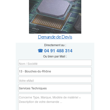
Demande de Devis
Directement au :
☎ 04 91 488 314
Ou bien par Mail :