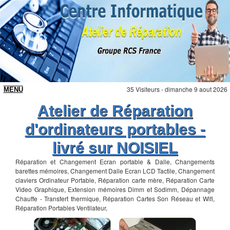
35 Visiteurs - dimanche 9 aout 2026
Atelier de Réparation
d'ordinateurs portables -
livré sur NOISIEL
Réparation et Changement Ecran portable & Dalle, Changements
barettes mémoires, Changement Dalle Ecran LCD Tactile, Changement
claviers Ordinateur Portable, Réparation carte mère, Réparation Carte
Video Graphique, Extension mémoires Dimm et Sodimm, Dépannage
Chauffe - Transfert thermique, Réparation Cartes Son Réseau et Wifi,
Réparation Portables Ventilateur,