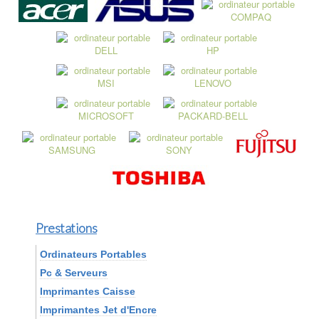
Prestations
Ordinateurs Portables
Pc & Serveurs
Imprimantes Caisse
Imprimantes Jet d'Encre