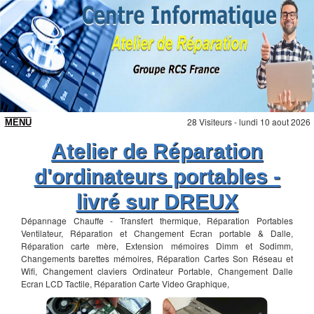
28 Visiteurs - lundi 10 aout 2026
Atelier de Réparation
d'ordinateurs portables -
livré sur DREUX
Dépannage Chauffe - Transfert thermique, Réparation Portables
Ventilateur, Réparation et Changement Ecran portable & Dalle,
Réparation carte mère, Extension mémoires Dimm et Sodimm,
Changements barettes mémoires, Réparation Cartes Son Réseau et
Wifi, Changement claviers Ordinateur Portable, Changement Dalle
Ecran LCD Tactile, Réparation Carte Video Graphique,