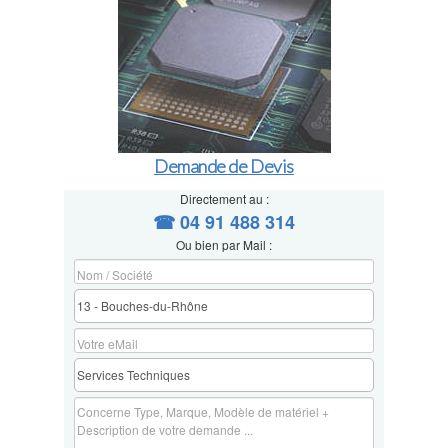
Demande de Devis
Directement au :
☎ 04 91 488 314
Ou bien par Mail :