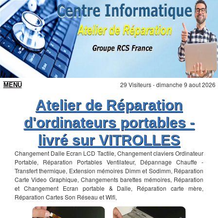
29 Visiteurs - dimanche 9 aout 2026
Atelier de Réparation
d'ordinateurs portables -
livré sur VITROLLES
Changement Dalle Ecran LCD Tactile, Changement claviers Ordinateur
Portable, Réparation Portables Ventilateur, Dépannage Chauffe -
Transfert thermique, Extension mémoires Dimm et Sodimm, Réparation
Carte Video Graphique, Changements barettes mémoires, Réparation
et Changement Ecran portable & Dalle, Réparation carte mère,
Réparation Cartes Son Réseau et Wifi,