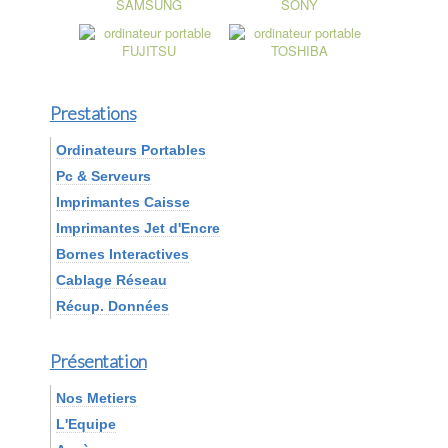
Prestations
Ordinateurs Portables
Pc & Serveurs
Imprimantes Caisse
Imprimantes Jet d'Encre
Bornes Interactives
Cablage Réseau
Récup. Données
Présentation
Nos Metiers
L'Equipe