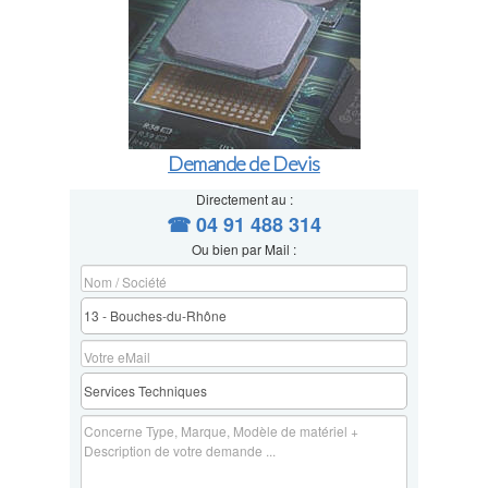
Demande de Devis
Directement au :
☎ 04 91 488 314
Ou bien par Mail :