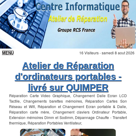
16 Visiteurs - samedi 8 aout 2026
Atelier de Réparation
d'ordinateurs portables -
livré sur QUIMPER
Réparation Carte Video Graphique, Changement Dalle Ecran LCD
Tactile, Changements barettes mémoires, Réparation Cartes Son
Réseau et Wifi, Réparation et Changement Ecran portable & Dalle,
Réparation carte mère, Changement claviers Ordinateur Portable,
Extension mémoires Dimm et Sodimm, Dépannage Chauffe - Transfert
thermique, Réparation Portables Ventilateur,