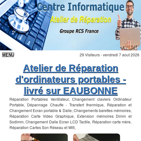
29 Visiteurs - vendredi 7 aout 2026
Atelier de Réparation
d'ordinateurs portables -
livré sur EAUBONNE
Réparation Portables Ventilateur, Changement claviers Ordinateur
Portable, Dépannage Chauffe - Transfert thermique, Réparation et
Changement Ecran portable & Dalle, Changements barettes mémoires,
Réparation Carte Video Graphique, Extension mémoires Dimm et
Sodimm, Changement Dalle Ecran LCD Tactile, Réparation carte mère,
Réparation Cartes Son Réseau et Wifi,