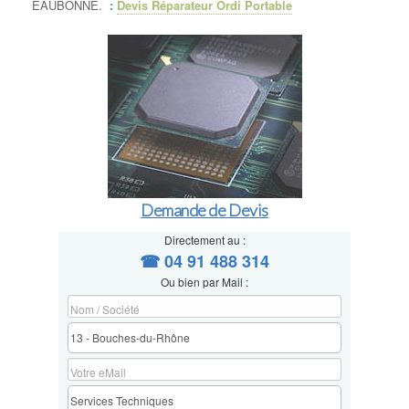
EAUBONNE.
:
Devis Réparateur Ordi Portable
Demande de Devis
Directement au :
☎ 04 91 488 314
Ou bien par Mail :