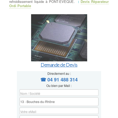
refroidissement liquide à PONT-EVEQUE.
:
Devis Réparateur
Ordi Portable
Demande de Devis
Directement au :
☎ 04 91 488 314
Ou bien par Mail :