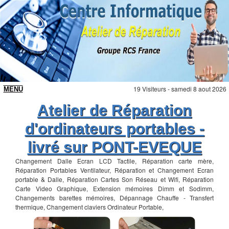
19 Visiteurs - samedi 8 aout 2026
Atelier de Réparation
d'ordinateurs portables -
livré sur PONT-EVEQUE
Changement Dalle Ecran LCD Tactile, Réparation carte mère,
Réparation Portables Ventilateur, Réparation et Changement Ecran
portable & Dalle, Réparation Cartes Son Réseau et Wifi, Réparation
Carte Video Graphique, Extension mémoires Dimm et Sodimm,
Changements barettes mémoires, Dépannage Chauffe - Transfert
thermique, Changement claviers Ordinateur Portable,