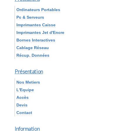
Ordinateurs Portables
Pc & Serveurs
Imprimantes Caisse
Imprimantes Jet d'Encre
Bornes Interactives
Cablage Réseau
Récup. Données
Présentation
Nos Metiers
L'Equipe
Accès
Devis
Contact
Information