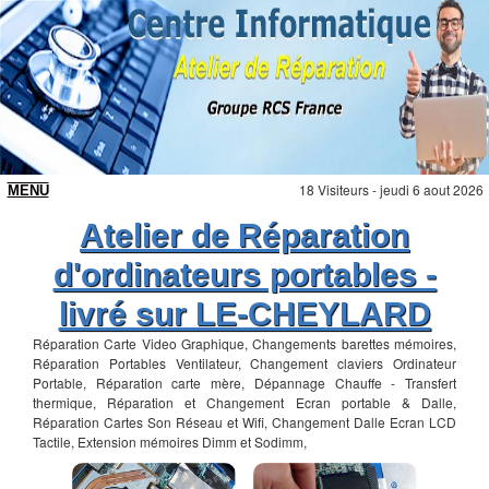
18 Visiteurs - jeudi 6 aout 2026
Atelier de Réparation
d'ordinateurs portables -
livré sur LE-CHEYLARD
Réparation Carte Video Graphique, Changements barettes mémoires,
Réparation Portables Ventilateur, Changement claviers Ordinateur
Portable, Réparation carte mère, Dépannage Chauffe - Transfert
thermique, Réparation et Changement Ecran portable & Dalle,
Réparation Cartes Son Réseau et Wifi, Changement Dalle Ecran LCD
Tactile, Extension mémoires Dimm et Sodimm,