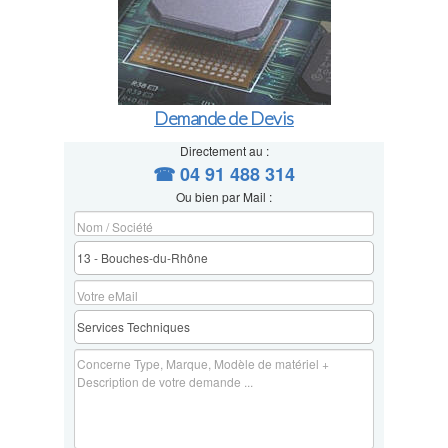
Demande de Devis
Directement au :
☎ 04 91 488 314
Ou bien par Mail :