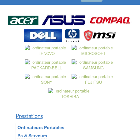
Prestations
Ordinateurs Portables
Pc & Serveurs