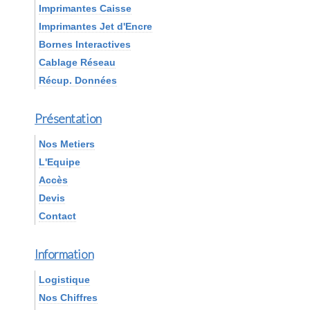
Imprimantes Caisse
Imprimantes Jet d'Encre
Bornes Interactives
Cablage Réseau
Récup. Données
Présentation
Nos Metiers
L'Equipe
Accès
Devis
Contact
Information
Logistique
Nos Chiffres