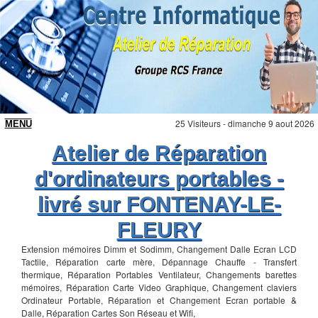
25 Visiteurs - dimanche 9 aout 2026
Atelier de Réparation
d'ordinateurs portables -
livré sur FONTENAY-LE-
FLEURY
Extension mémoires Dimm et Sodimm, Changement Dalle Ecran LCD
Tactile, Réparation carte mère, Dépannage Chauffe - Transfert
thermique, Réparation Portables Ventilateur, Changements barettes
mémoires, Réparation Carte Video Graphique, Changement claviers
Ordinateur Portable, Réparation et Changement Ecran portable &
Dalle, Réparation Cartes Son Réseau et Wifi,