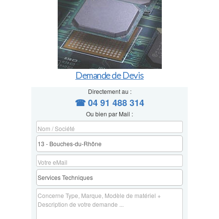
Demande de Devis
Directement au :
☎ 04 91 488 314
Ou bien par Mail :