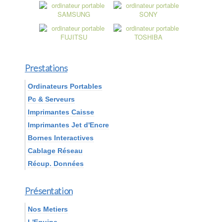
Prestations
Ordinateurs Portables
Pc & Serveurs
Imprimantes Caisse
Imprimantes Jet d'Encre
Bornes Interactives
Cablage Réseau
Récup. Données
Présentation
Nos Metiers