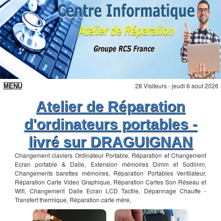
28 Visiteurs - jeudi 6 aout 2026
Atelier de Réparation
d'ordinateurs portables -
livré sur DRAGUIGNAN
Changement claviers Ordinateur Portable, Réparation et Changement
Ecran portable & Dalle, Extension mémoires Dimm et Sodimm,
Changements barettes mémoires, Réparation Portables Ventilateur,
Réparation Carte Video Graphique, Réparation Cartes Son Réseau et
Wifi, Changement Dalle Ecran LCD Tactile, Dépannage Chauffe -
Transfert thermique, Réparation carte mère,