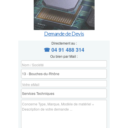
Demande de Devis
Directement au :
☎ 04 91 488 314
Ou bien par Mail :