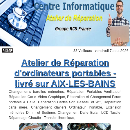
33 Visiteurs - vendredi 7 aout 2026
Atelier de Réparation
d'ordinateurs portables -
livré sur AIX-LES-BAINS
Changements barettes mémoires, Réparation Portables Ventilateur,
Réparation Carte Video Graphique, Réparation et Changement Ecran
portable & Dalle, Réparation Cartes Son Réseau et Wifi, Réparation
carte mère, Changement claviers Ordinateur Portable, Extension
mémoires Dimm et Sodimm, Changement Dalle Ecran LCD Tactile,
Dépannage Chauffe - Transfert thermique,