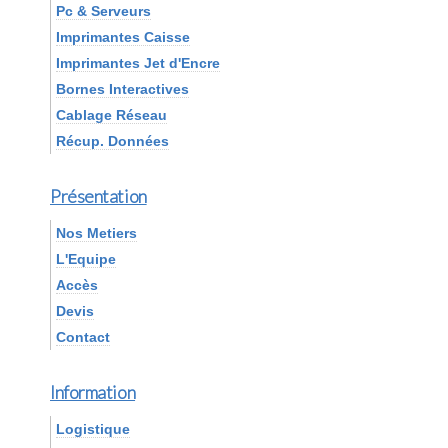
Pc & Serveurs
Imprimantes Caisse
Imprimantes Jet d'Encre
Bornes Interactives
Cablage Réseau
Récup. Données
Présentation
Nos Metiers
L'Equipe
Accès
Devis
Contact
Information
Logistique