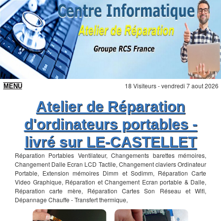
18 Visiteurs - vendredi 7 aout 2026
Atelier de Réparation
d'ordinateurs portables -
livré sur LE-CASTELLET
Réparation Portables Ventilateur, Changements barettes mémoires,
Changement Dalle Ecran LCD Tactile, Changement claviers Ordinateur
Portable, Extension mémoires Dimm et Sodimm, Réparation Carte
Video Graphique, Réparation et Changement Ecran portable & Dalle,
Réparation carte mère, Réparation Cartes Son Réseau et Wifi,
Dépannage Chauffe - Transfert thermique,