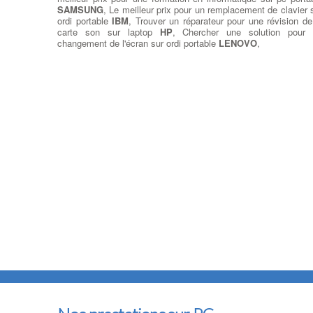
SAMSUNG
, Le meilleur prix pour un remplacement de clavier 
ordi portable
IBM
, Trouver un réparateur pour une révision de
carte son sur laptop
HP
, Chercher une solution pour
changement de l'écran sur ordi portable
LENOVO
,