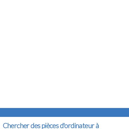
Chercher des pièces d'ordinateur à