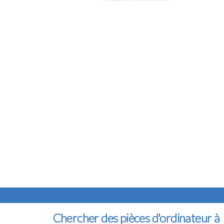
Chercher des pièces d'ordinateur à