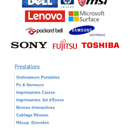
Prestations
Ordinateurs Portables
Pc & Serveurs
Imprimantes Caisse
Imprimantes Jet d'Encre
Bornes Interactives
Cablage Réseau
Récup. Données