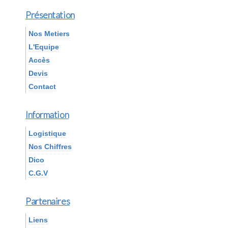
Présentation
Nos Metiers
L'Equipe
Accès
Devis
Contact
Information
Logistique
Nos Chiffres
Dico
C.G.V
Partenaires
Liens