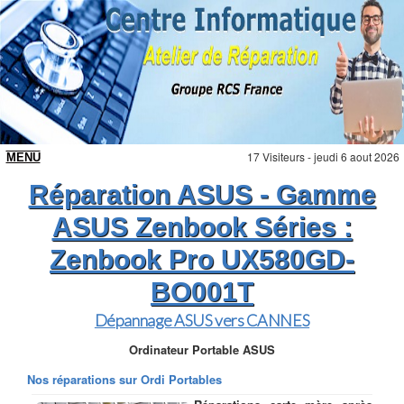
17 Visiteurs - jeudi 6 aout 2026
Réparation ASUS - Gamme
ASUS Zenbook Séries :
Zenbook Pro UX580GD-
BO001T
Dépannage ASUS vers CANNES
Ordinateur Portable ASUS
Nos réparations sur Ordi Portables