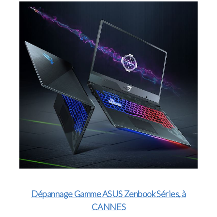
Dépannage Gamme ASUS Zenbook Séries, à
CANNES