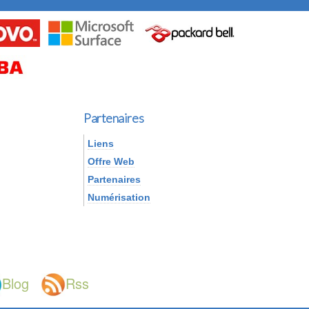
Partenaires
Liens
Offre Web
Partenaires
Numérisation
Blog
Rss