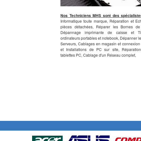
Nos Techniciens MHS sont des spécialiste
Informatique toute marque, Réparation et E
pièces détachées, Réparer les Bornes de
Dépannage imprimante de caisse et Tic
ordinateurs portables et notebook, Dépanner le
Serveurs, Cablages en magasin et connexion 
et Installations de PC sur site, Réparatio
tablettes PC, Cablage d'un Réseau complet,