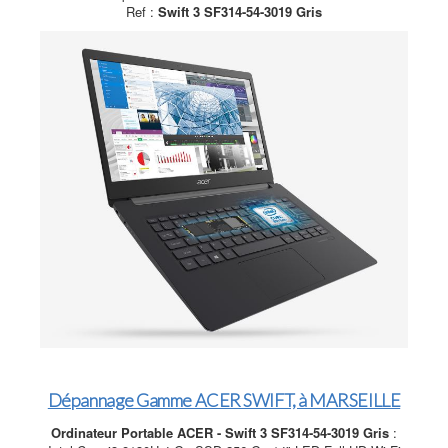
Ref :
Swift 3 SF314-54-3019 Gris
Dépannage Gamme ACER SWIFT, à MARSEILLE
Ordinateur Portable ACER - Swift 3 SF314-54-3019 Gris
: