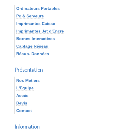
Ordinateurs Portables
Pc & Serveurs
Imprimantes Caisse
Imprimantes Jet d'Encre
Bornes Interactives
Cablage Réseau
Récup. Données
Présentation
Nos Metiers
L'Equipe
Accès
Devis
Contact
Information