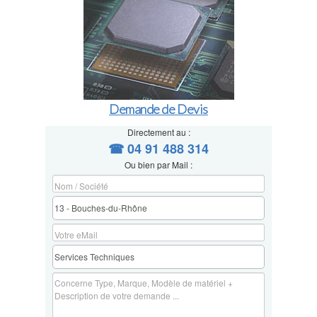
Demande de Devis
Directement au :
☎ 04 91 488 314
Ou bien par Mail :