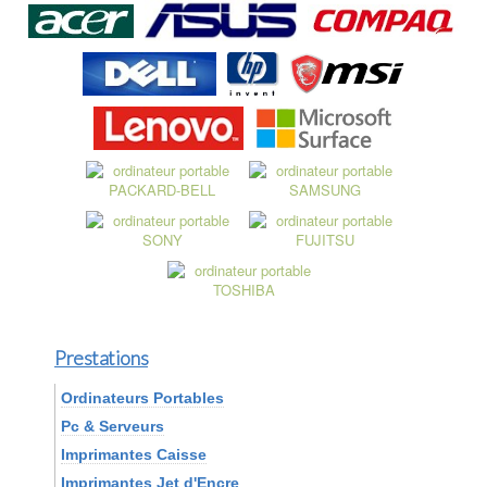
Prestations
Ordinateurs Portables
Pc & Serveurs
Imprimantes Caisse
Imprimantes Jet d'Encre