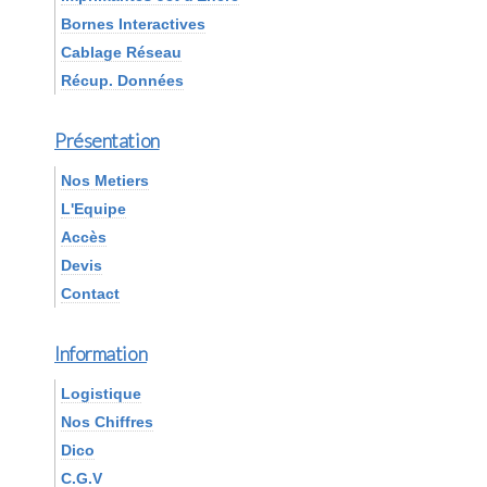
Bornes Interactives
Cablage Réseau
Récup. Données
Présentation
Nos Metiers
L'Equipe
Accès
Devis
Contact
Information
Logistique
Nos Chiffres
Dico
C.G.V