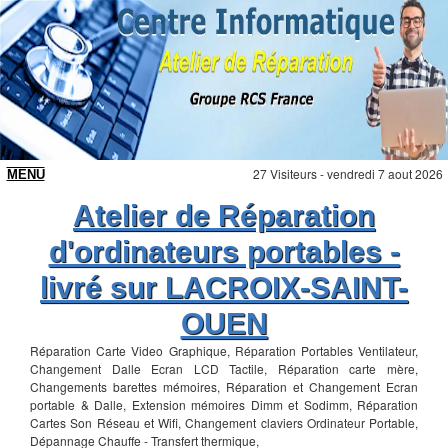
27 Visiteurs - vendredi 7 aout 2026
Atelier de Réparation
d'ordinateurs portables -
livré sur LACROIX-SAINT-
OUEN
Réparation Carte Video Graphique, Réparation Portables Ventilateur,
Changement Dalle Ecran LCD Tactile, Réparation carte mère,
Changements barettes mémoires, Réparation et Changement Ecran
portable & Dalle, Extension mémoires Dimm et Sodimm, Réparation
Cartes Son Réseau et Wifi, Changement claviers Ordinateur Portable,
Dépannage Chauffe - Transfert thermique,