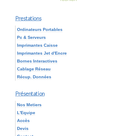
Prestations
Ordinateurs Portables
Pc & Serveurs
Imprimantes Caisse
Imprimantes Jet d'Encre
Bornes Interactives
Cablage Réseau
Récup. Données
Présentation
Nos Metiers
L'Equipe
Accès
Devis