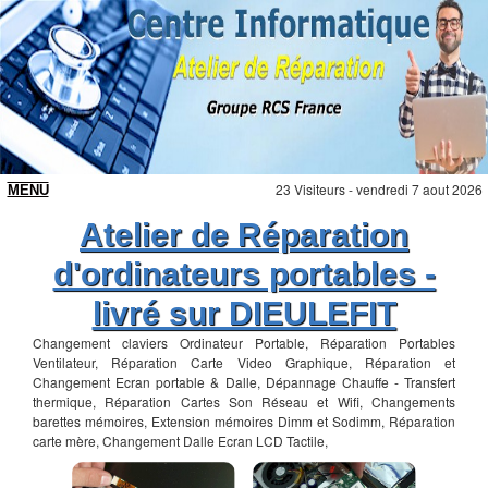
23 Visiteurs - vendredi 7 aout 2026
Atelier de Réparation
d'ordinateurs portables -
livré sur DIEULEFIT
Changement claviers Ordinateur Portable, Réparation Portables
Ventilateur, Réparation Carte Video Graphique, Réparation et
Changement Ecran portable & Dalle, Dépannage Chauffe - Transfert
thermique, Réparation Cartes Son Réseau et Wifi, Changements
barettes mémoires, Extension mémoires Dimm et Sodimm, Réparation
carte mère, Changement Dalle Ecran LCD Tactile,