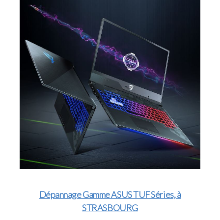
Dépannage Gamme ASUS TUF Séries, à
STRASBOURG