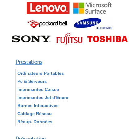
Prestations
Ordinateurs Portables
Pc & Serveurs
Imprimantes Caisse
Imprimantes Jet d'Encre
Bornes Interactives
Cablage Réseau
Récup. Données
Présentation