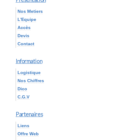
Nos Metiers
L'Equipe
Accès
Devis
Contact
Information
Logistique
Nos Chiffres
Dico
C.G.V
Partenaires
Liens
Offre Web