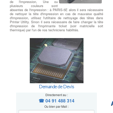
de l'impression, Une ou
plusieurs couleurs sont
absentes de l'impression : à PARIS-5E alors il sera nécessaire
de nettoyer la tête d'impression en cas de mauvaise qualité
d'impression, utilisez l'utilitaire de nettoyage des têtes dans
Printer Utility. Sinon il sera nécessaire de faire changer la tête
d'impression de l'imprimante ticket (soir matricielle soit
thermique) par l'un de nos techniciens habilités.
Demande de Devis
Directement au :
☎ 04 91 488 314
Ou bien par Mail :