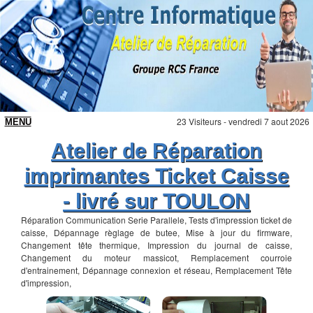
23 Visiteurs - vendredi 7 aout 2026
Atelier de Réparation
imprimantes Ticket Caisse
- livré sur TOULON
Réparation Communication Serie Parallele, Tests d'impression ticket de
caisse, Dépannage règlage de butee, Mise à jour du firmware,
Changement tête thermique, Impression du journal de caisse,
Changement du moteur massicot, Remplacement courroie
d'entrainement, Dépannage connexion et réseau, Remplacement Tête
d'impression,