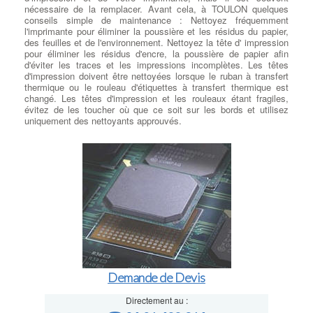
nécessaire de la remplacer. Avant cela, à TOULON quelques
conseils simple de maintenance : Nettoyez fréquemment
l'imprimante pour éliminer la poussière et les résidus du papier,
des feuilles et de l'environnement. Nettoyez la tête d' impression
pour éliminer les résidus d'encre, la poussière de papier afin
d'éviter les traces et les impressions incomplètes. Les têtes
d'impression doivent être nettoyées lorsque le ruban à transfert
thermique ou le rouleau d'étiquettes à transfert thermique est
changé. Les têtes d'impression et les rouleaux étant fragiles,
évitez de les toucher où que ce soit sur les bords et utilisez
uniquement des nettoyants approuvés.
Demande de Devis
Directement au :