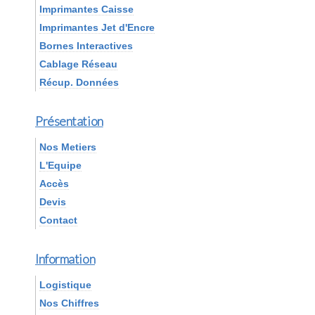
Imprimantes Caisse
Imprimantes Jet d'Encre
Bornes Interactives
Cablage Réseau
Récup. Données
Présentation
Nos Metiers
L'Equipe
Accès
Devis
Contact
Information
Logistique
Nos Chiffres