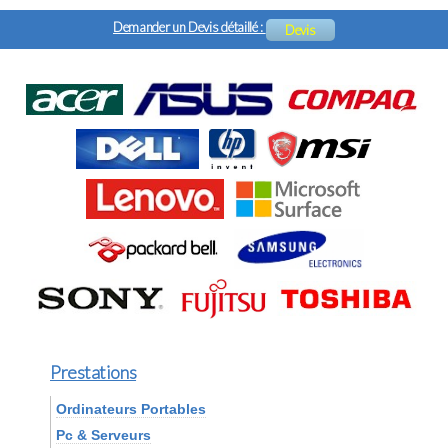
Demander un Devis détaillé :
Devis
Prestations
Ordinateurs Portables
Pc & Serveurs