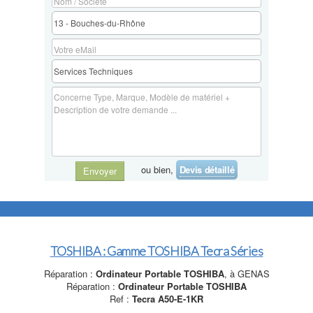
ou bien,
Devis détaillé
Envoyer
TOSHIBA : Gamme TOSHIBA Tecra Séries
Réparation :
Ordinateur Portable TOSHIBA
, à GENAS
Réparation :
Ordinateur Portable TOSHIBA
Ref :
Tecra A50-E-1KR