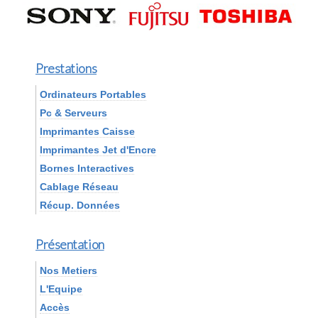
Prestations
Ordinateurs Portables
Pc & Serveurs
Imprimantes Caisse
Imprimantes Jet d'Encre
Bornes Interactives
Cablage Réseau
Récup. Données
Présentation
Nos Metiers
L'Equipe
Accès