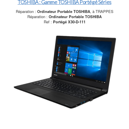
TOSHIBA : Gamme TOSHIBA Portégé Séries
Réparation :
Ordinateur Portable TOSHIBA
, à TRAPPES
Réparation :
Ordinateur Portable TOSHIBA
Ref :
Portégé X30-D-111