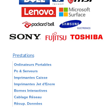
Prestations
Ordinateurs Portables
Pc & Serveurs
Imprimantes Caisse
Imprimantes Jet d'Encre
Bornes Interactives
Cablage Réseau
Récup. Données