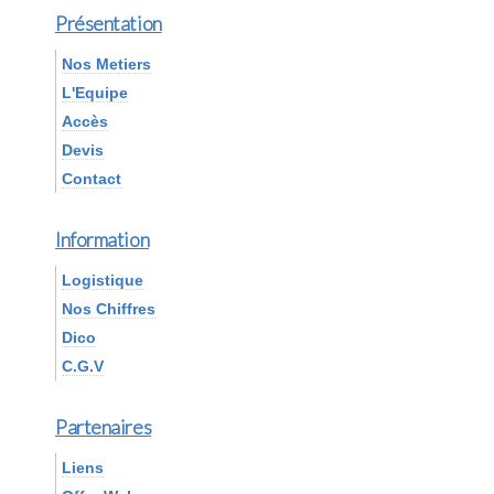
Présentation
Nos Metiers
L'Equipe
Accès
Devis
Contact
Information
Logistique
Nos Chiffres
Dico
C.G.V
Partenaires
Liens