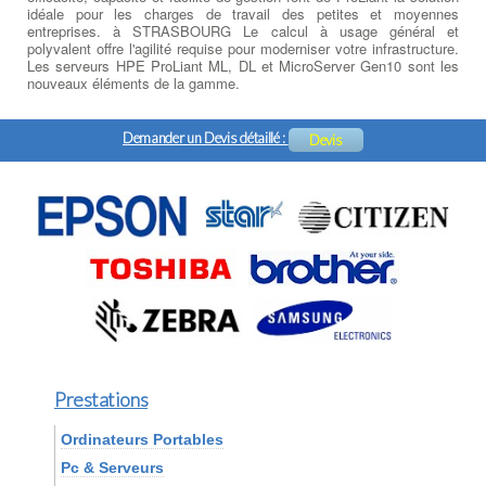
idéale pour les charges de travail des petites et moyennes
entreprises. à STRASBOURG Le calcul à usage général et
polyvalent offre l'agilité requise pour moderniser votre infrastructure.
Les serveurs HPE ProLiant ML, DL et MicroServer Gen10 sont les
nouveaux éléments de la gamme.
Demander un Devis détaillé :
Devis
Prestations
Ordinateurs Portables
Pc & Serveurs