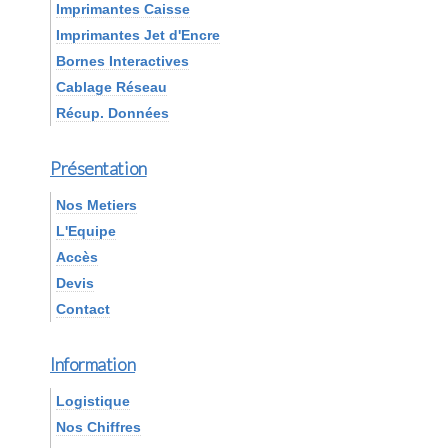
Imprimantes Caisse
Imprimantes Jet d'Encre
Bornes Interactives
Cablage Réseau
Récup. Données
Présentation
Nos Metiers
L'Equipe
Accès
Devis
Contact
Information
Logistique
Nos Chiffres