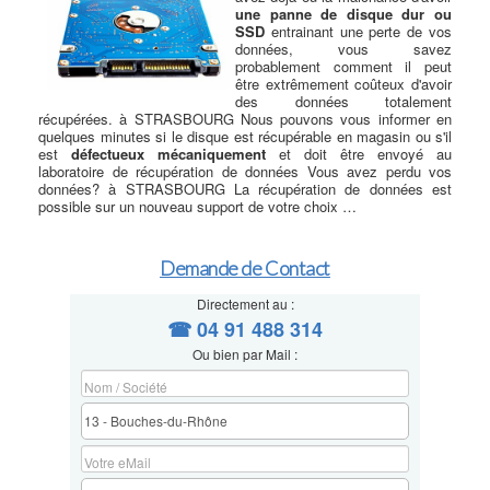
une panne de disque dur ou
SSD
entrainant une perte de vos
données, vous savez
probablement comment il peut
être extrêmement coûteux d'avoir
des données totalement
récupérées. à STRASBOURG Nous pouvons vous informer en
quelques minutes si le disque est récupérable en magasin ou s'il
est
défectueux mécaniquement
et doit être envoyé au
laboratoire de récupération de données Vous avez perdu vos
données? à STRASBOURG La récupération de données est
possible sur un nouveau support de votre choix …
Demande de Contact
Directement au :
☎ 04 91 488 314
Ou bien par Mail :