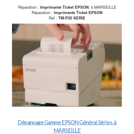
Réparation :
Imprimante Ticket EPSON
, à MARSEILLE
Réparation :
Imprimante Ticket EPSON
Ref :
TM-P20 SERIE
Dépannage Gamme EPSON Général Séries, à
MARSEILLE