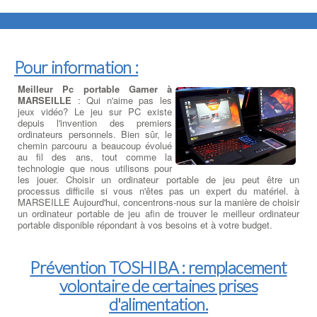
Pour information :
Meilleur Pc portable Gamer à
MARSEILLE
: Qui n'aime pas les
jeux vidéo? Le jeu sur PC existe
depuis l'invention des premiers
ordinateurs personnels. Bien sûr, le
chemin parcouru a beaucoup évolué
au fil des ans, tout comme la
technologie que nous utilisons pour
les jouer. Choisir un ordinateur portable de jeu peut être un
processus difficile si vous n'êtes pas un expert du matériel. à
MARSEILLE Aujourd'hui, concentrons-nous sur la manière de choisir
un ordinateur portable de jeu afin de trouver le meilleur ordinateur
portable disponible répondant à vos besoins et à votre budget.
Prévention TOSHIBA : remplacement
volontaire de certaines prises
d'alimentation.