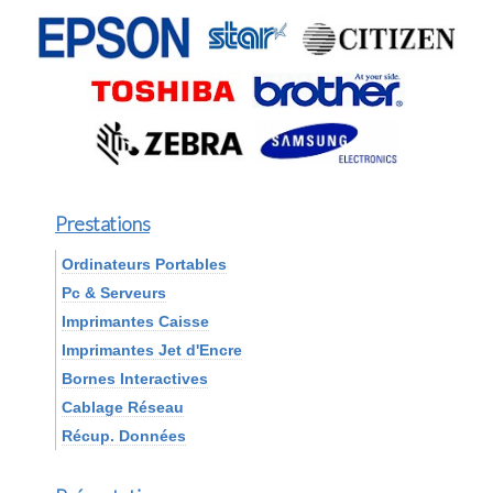
Prestations
Ordinateurs Portables
Pc & Serveurs
Imprimantes Caisse
Imprimantes Jet d'Encre
Bornes Interactives
Cablage Réseau
Récup. Données