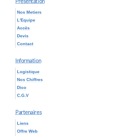
Présentation
Nos Metiers
L'Equipe
Accès
Devis
Contact
Information
Logistique
Nos Chiffres
Dico
C.G.V
Partenaires
Liens
Offre Web