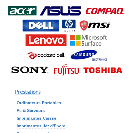
Prestations
Ordinateurs Portables
Pc & Serveurs
Imprimantes Caisse
Imprimantes Jet d'Encre