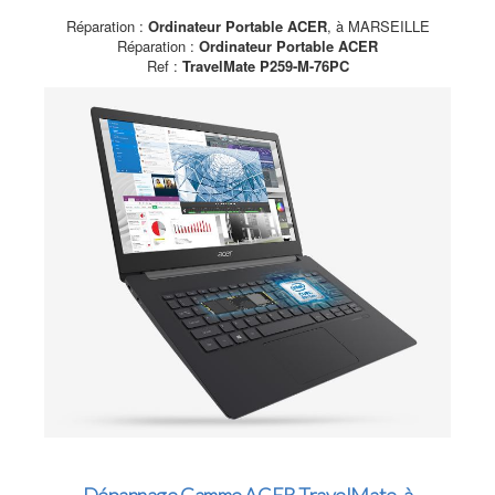
Réparation :
Ordinateur Portable ACER
, à MARSEILLE
Réparation :
Ordinateur Portable ACER
Ref :
TravelMate P259-M-76PC