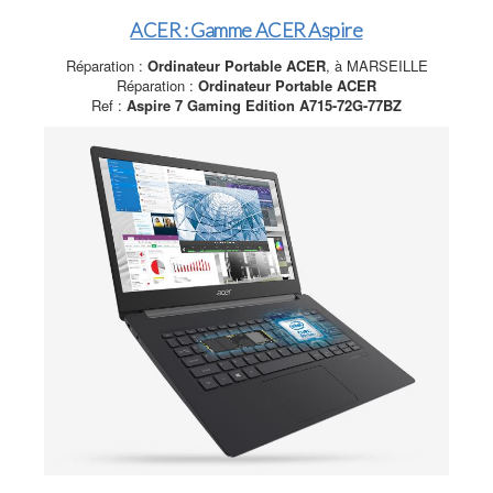
ACER : Gamme ACER Aspire
Réparation :
Ordinateur Portable ACER
, à MARSEILLE
Réparation :
Ordinateur Portable ACER
Ref :
Aspire 7 Gaming Edition A715-72G-77BZ