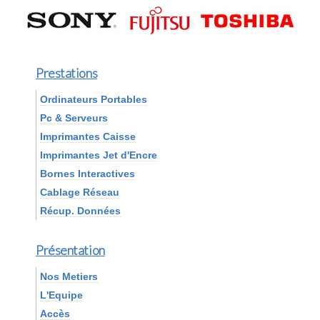
Prestations
Ordinateurs Portables
Pc & Serveurs
Imprimantes Caisse
Imprimantes Jet d'Encre
Bornes Interactives
Cablage Réseau
Récup. Données
Présentation
Nos Metiers
L'Equipe
Accès