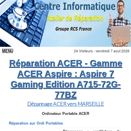
24 Visiteurs - vendredi 7 aout 2026
Réparation ACER - Gamme
ACER Aspire : Aspire 7
Gaming Edition A715-72G-
77BZ
Dépannage ACER vers MARSEILLE
Ordinateur Portable ACER
Réparation sur Ordi Portables