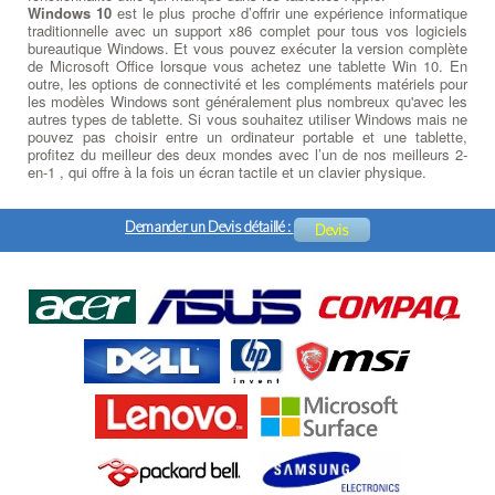
Windows 10
est le plus proche d’offrir une expérience informatique
traditionnelle avec un support x86 complet pour tous vos logiciels
bureautique Windows. Et vous pouvez exécuter la version complète
de Microsoft Office lorsque vous achetez une tablette Win 10. En
outre, les options de connectivité et les compléments matériels pour
les modèles Windows sont généralement plus nombreux qu'avec les
autres types de tablette. Si vous souhaitez utiliser Windows mais ne
pouvez pas choisir entre un ordinateur portable et une tablette,
profitez du meilleur des deux mondes avec l’un de nos meilleurs 2-
en-1 , qui offre à la fois un écran tactile et un clavier physique.
Demander un Devis détaillé :
Devis