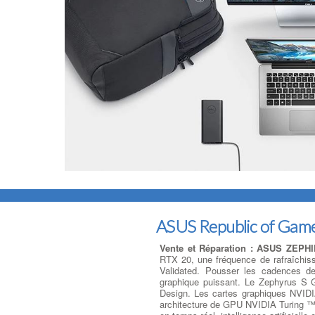
ASUS Republic of Game
Vente et Réparation : ASUS ZEPH
RTX 20, une fréquence de rafraîchiss
Validated. Pousser les cadences de
graphique puissant. Le Zephyrus S 
Design. Les cartes graphiques NVIDI
architecture de GPU NVIDIA Turing ™ 